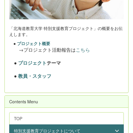
「北海道教育大学 特別支援教育プロジェクト」の概要をお伝
えします。
●
プロジェクト概要
→プロジェクト活動報告は
こちら
●
プロジェクト
テーマ
●
教員・スタッフ
Contents Menu
TOP
特別支援教育プロジェクトについて