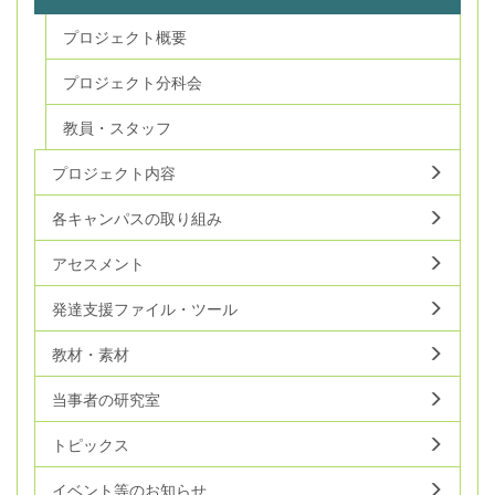
プロジェクト概要
プロジェクト分科会
教員・スタッフ
プロジェクト内容
各キャンパスの取り組み
アセスメント
発達支援ファイル・ツール
教材・素材
当事者の研究室
トピックス
イベント等のお知らせ