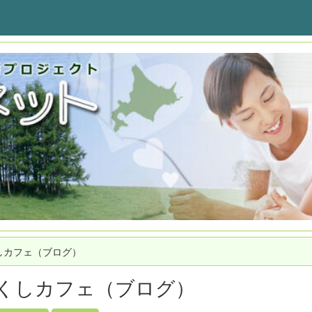
しカフェ（ブログ）
くしカフェ（ブログ）