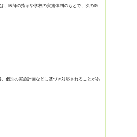
等は、医師の指示や学校の実施体制のもとで、次の医
書、個別の実施計画などに基づき対応されることがあ