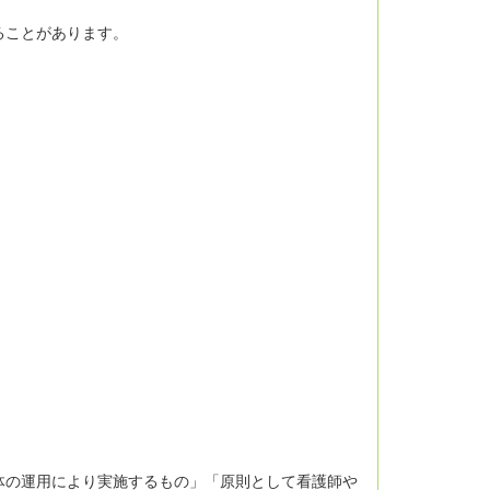
ることがあります。
体の運用により実施するもの」「原則として看護師や