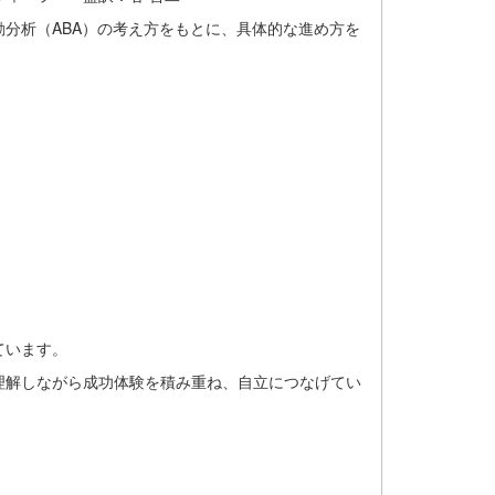
分析（ABA）の考え方をもとに、具体的な進め方を
ています。
理解しながら成功体験を積み重ね、自立につなげてい