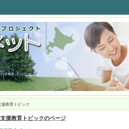
支援教育トピック
別支援教育トピックのページ