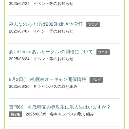
2025/07/24
イベント等のお知らせ
みんなのあそびば2025in北区体育館
ブログ
2025/07/07
イベント等のお知らせ
あいCircle(あいサークル)の開催について
ブログ
2025/06/24
イベント等のお知らせ
8月2日(土)札幌校オーキャン開催情報
ブログ
2025/06/20
各キャンパスの取り組み
質問66 札教特支の専攻生に浪人生はいますか？
2025/06/05
各キャンパスの取り組み
掲示板