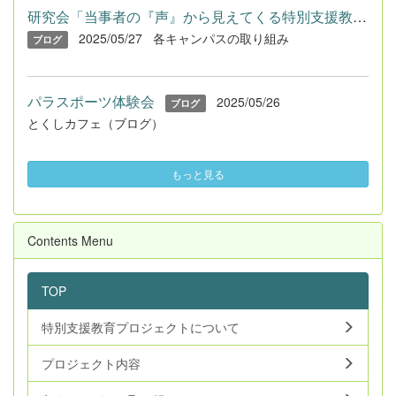
研究会「当事者の『声』から見えてくる特別支援教育・特別ニーズ...
2025/05/27
各キャンパスの取り組み
ブログ
パラスポーツ体験会
2025/05/26
ブログ
とくしカフェ（ブログ）
もっと見る
Contents Menu
TOP
特別支援教育プロジェクトについて
プロジェクト内容