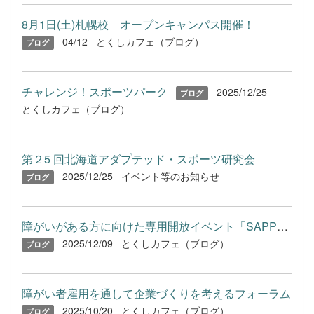
8月1日(土)札幌校 オープンキャンパス開催！
04/12
とくしカフェ（ブログ）
ブログ
チャレンジ！スポーツパーク
2025/12/25
ブログ
とくしカフェ（ブログ）
第２5 回北海道アダプテッド・スポーツ研究会
2025/12/25
イベント等のお知らせ
ブログ
障がいがある方に向けた専用開放イベント「SAPPOROスポーツバリア...
2025/12/09
とくしカフェ（ブログ）
ブログ
障がい者雇用を通して企業づくりを考えるフォーラム
2025/10/20
とくしカフェ（ブログ）
ブログ