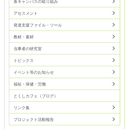
各キャンパスの取り組み
アセスメント
発達支援ファイル・ツール
教材・素材
当事者の研究室
トピックス
イベント等のお知らせ
福祉・保健・労働
とくしカフェ（ブログ）
リンク集
プロジェクト活動報告