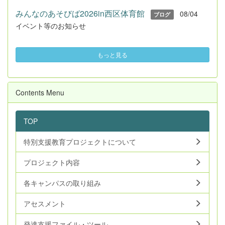
みんなのあそびば2026in西区体育館
08/04
ブログ
イベント等のお知らせ
もっと見る
Contents Menu
TOP
特別支援教育プロジェクトについて
プロジェクト内容
各キャンパスの取り組み
アセスメント
発達支援ファイル・ツール