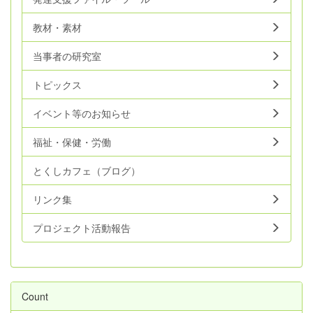
教材・素材
当事者の研究室
トピックス
イベント等のお知らせ
福祉・保健・労働
とくしカフェ（ブログ）
リンク集
プロジェクト活動報告
Count